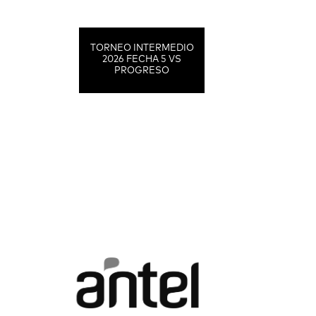
TORNEO INTERMEDIO
2026 FECHA 5 VS
PROGRESO