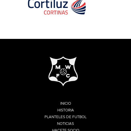
INICIO
HISTORIA
PLANTELES DE FUTBOL
NOTICIAS
HACETE SOCIO