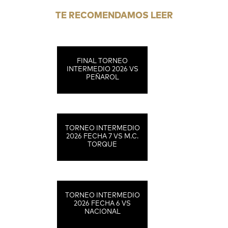
TE RECOMENDAMOS LEER
FINAL TORNEO
INTERMEDIO 2026 VS
PEÑAROL
TORNEO INTERMEDIO
2026 FECHA 7 VS M.C.
TORQUE
TORNEO INTERMEDIO
2026 FECHA 6 VS
NACIONAL