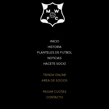
INICIO
HISTORIA
PLANTELES DE FUTBOL
NOTICIAS
HACETE SOCIO
TIENDA ONLINE
AREA DE SOCIOS
⠀
PAGAR CUOTAS
CONTACTO