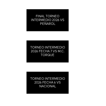
FINAL TORNEO
INTERMEDIO 2026 VS
PEÑAROL
TORNEO INTERMEDIO
2026 FECHA 7 VS M.C.
TORQUE
TORNEO INTERMEDIO
2026 FECHA 6 VS
NACIONAL