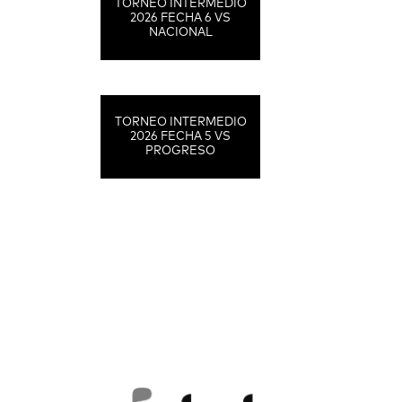
TORNEO INTERMEDIO
2026 FECHA 6 VS
NACIONAL
TORNEO INTERMEDIO
2026 FECHA 5 VS
PROGRESO