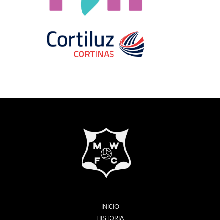
INICIO
HISTORIA