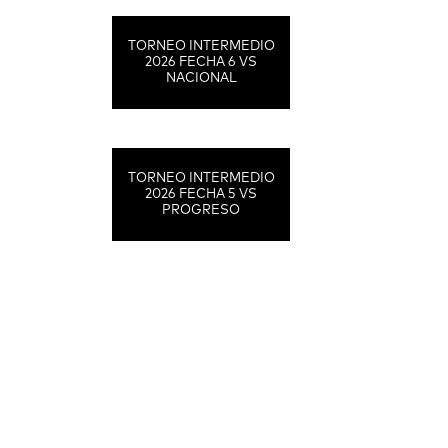
TORNEO INTERMEDIO
2026 FECHA 6 VS
NACIONAL
TORNEO INTERMEDIO
2026 FECHA 5 VS
PROGRESO