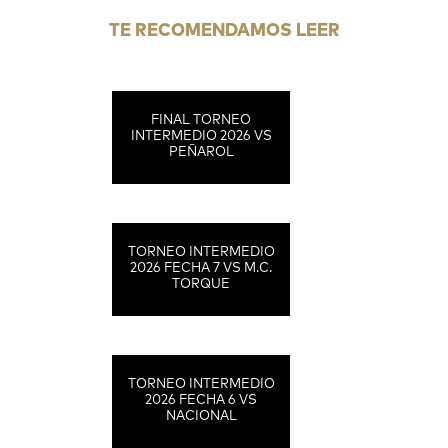
TE RECOMENDAMOS LEER
FINAL TORNEO
INTERMEDIO 2026 VS
PEÑAROL
TORNEO INTERMEDIO
2026 FECHA 7 VS M.C.
TORQUE
TORNEO INTERMEDIO
2026 FECHA 6 VS
NACIONAL