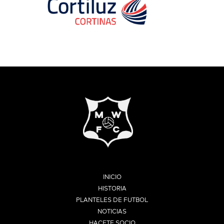
INICIO
HISTORIA
PLANTELES DE FUTBOL
NOTICIAS
HACETE SOCIO