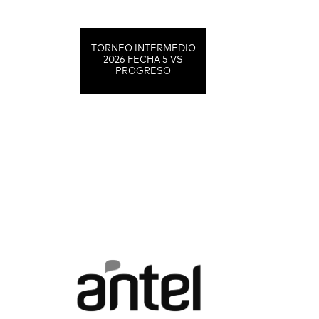
TORNEO INTERMEDIO
2026 FECHA 5 VS
PROGRESO