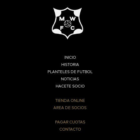
INICIO
HISTORIA
PLANTELES DE FUTBOL
NOTICIAS
HACETE SOCIO
TIENDA ONLINE
AREA DE SOCIOS
⠀
PAGAR CUOTAS
CONTACTO