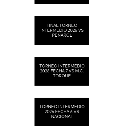
FINAL TORNEO
INTERMEDIO 2026 VS
PEÑAROL
TORNEO INTERMEDIO
2026 FECHA 7 VS M.C.
TORQUE
TORNEO INTERMEDIO
2026 FECHA 6 VS
NACIONAL