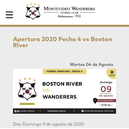
Area de Socios
Apertura 2020 Fecha 4 vs Boston
River
Martes 04 de Agosto
Día: Domingo 9 de agosto de 2020