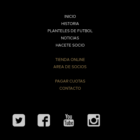
INICIO
HISTORIA
PLANTELES DE FUTBOL
NOTICIAS
HACETE SOCIO
TIENDA ONLINE
AREA DE SOCIOS
⠀
PAGAR CUOTAS
CONTACTO