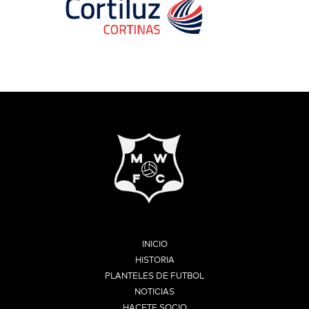
INICIO
HISTORIA
PLANTELES DE FUTBOL
NOTICIAS
HACETE SOCIO