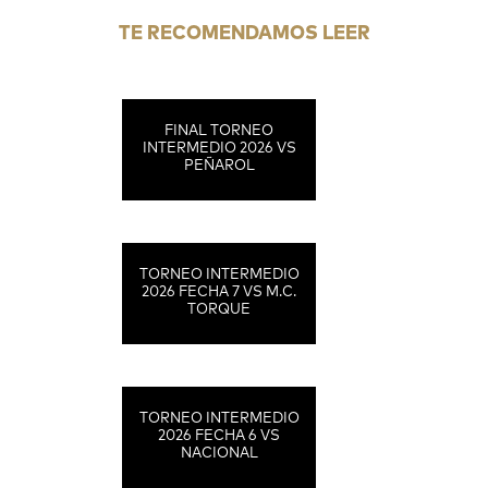
TE RECOMENDAMOS LEER
FINAL TORNEO
INTERMEDIO 2026 VS
PEÑAROL
TORNEO INTERMEDIO
2026 FECHA 7 VS M.C.
TORQUE
TORNEO INTERMEDIO
2026 FECHA 6 VS
NACIONAL