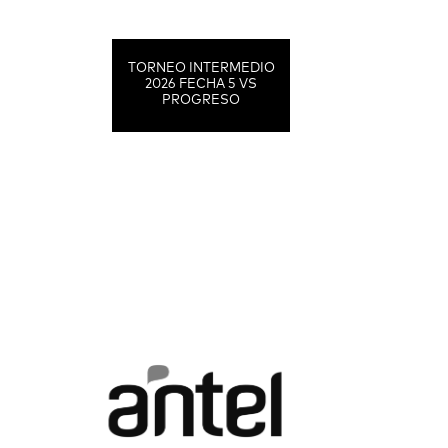
TORNEO INTERMEDIO
2026 FECHA 5 VS
PROGRESO