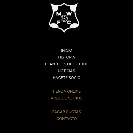
INICIO
HISTORIA
PLANTELES DE FUTBOL
NOTICIAS
HACETE SOCIO
TIENDA ONLINE
AREA DE SOCIOS
⠀
PAGAR CUOTAS
CONTACTO