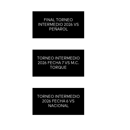
FINAL TORNEO
INTERMEDIO 2026 VS
PEÑAROL
TORNEO INTERMEDIO
2026 FECHA 7 VS M.C.
TORQUE
TORNEO INTERMEDIO
2026 FECHA 6 VS
NACIONAL