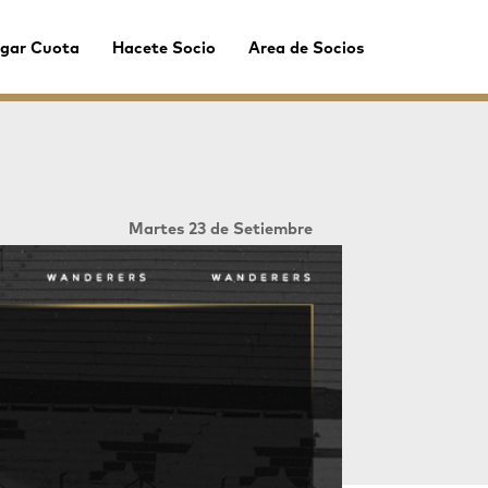
gar Cuota
Hacete Socio
Area de Socios
Martes 23 de Setiembre