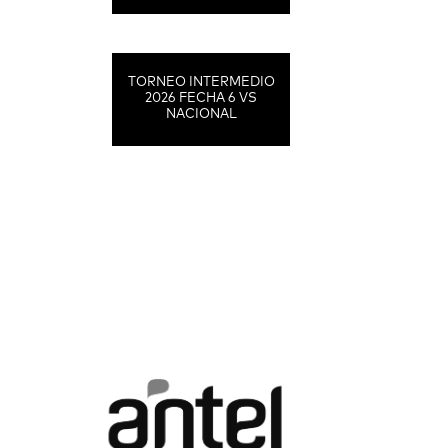
TORNEO INTERMEDIO
2026 FECHA 6 VS
NACIONAL