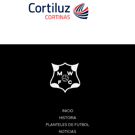
INICIO
HISTORIA
PLANTELES DE FUTBOL
NOTICIAS