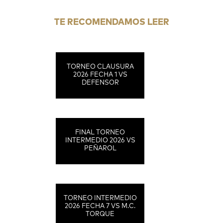
TE RECOMENDAMOS LEER
TORNEO CLAUSURA
2026 FECHA 1 VS
DEFENSOR
FINAL TORNEO
INTERMEDIO 2026 VS
PEÑAROL
TORNEO INTERMEDIO
2026 FECHA 7 VS M.C.
TORQUE