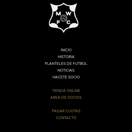
INICIO
HISTORIA
PLANTELES DE FUTBOL
NOTICIAS
HACETE SOCIO
TIENDA ONLINE
AREA DE SOCIOS
⠀
PAGAR CUOTAS
CONTACTO