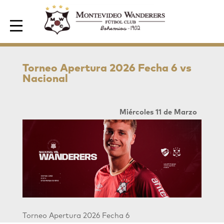
Area de Socios
Torneo Apertura 2026 Fecha 6 vs
Nacional
Miércoles 11 de Marzo
Torneo Apertura 2026 Fecha 6