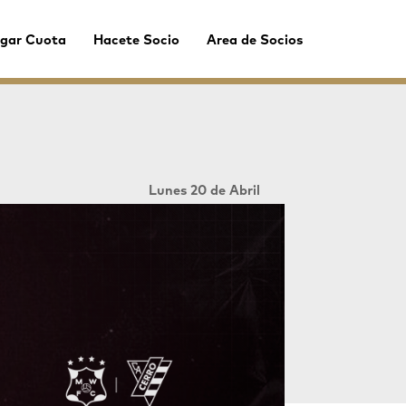
gar Cuota
Hacete Socio
Area de Socios
Lunes 20 de Abril