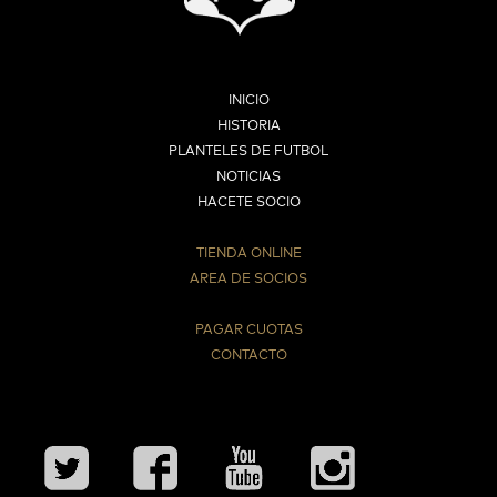
INICIO
HISTORIA
PLANTELES DE FUTBOL
NOTICIAS
HACETE SOCIO
TIENDA ONLINE
AREA DE SOCIOS
⠀
PAGAR CUOTAS
CONTACTO