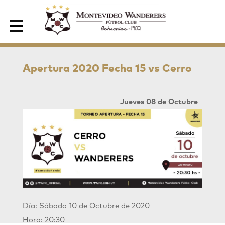
Area de Socios
Apertura 2020 Fecha 15 vs Cerro
Jueves 08 de Octubre
Día: Sábado 10 de Octubre de 2020
Hora: 20:30