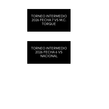
TORNEO INTERMEDIO
2026 FECHA 7 VS M.C.
TORQUE
TORNEO INTERMEDIO
2026 FECHA 6 VS
NACIONAL