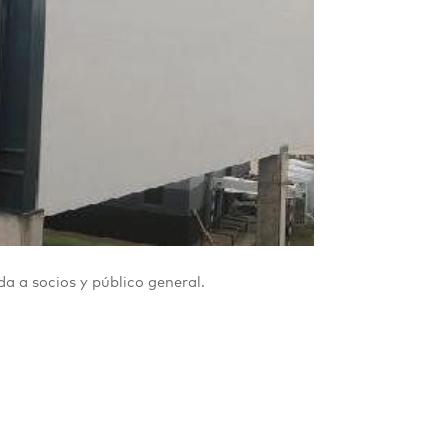
a a socios y público general.