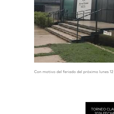
Con motivo del feriado del próximo lunes 12
TORNEO CLA
2026 FECHA