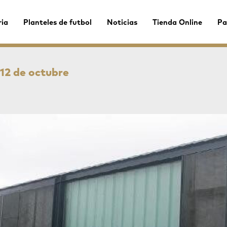
ria
Planteles de futbol
Noticias
Tienda Online
Pa
 12 de octubre