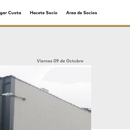
gar Cuota
Hacete Socio
Area de Socios
Viernes 09 de Octubre