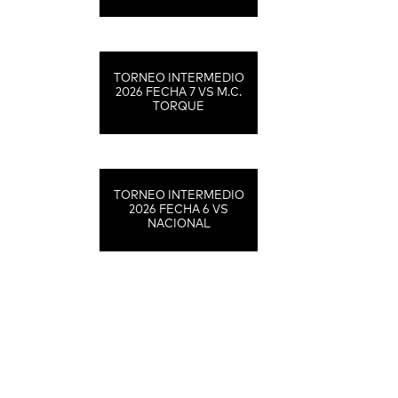
TORNEO INTERMEDIO
2026 FECHA 7 VS M.C.
TORQUE
TORNEO INTERMEDIO
2026 FECHA 6 VS
NACIONAL