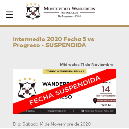
Area de Socios
Intermedio 2020 Fecha 5 vs
Progreso - SUSPENDIDA
Miércoles 11 de Noviembre
Día: Sábado 14 de Noviembre de 2020