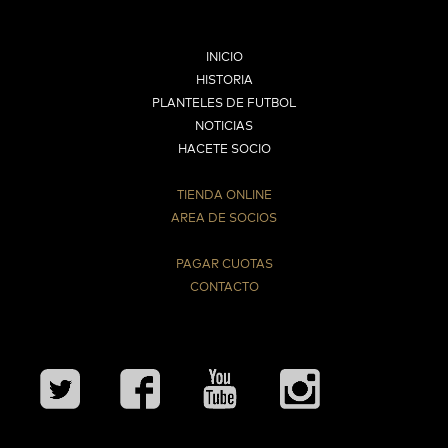
INICIO
HISTORIA
PLANTELES DE FUTBOL
NOTICIAS
HACETE SOCIO
TIENDA ONLINE
AREA DE SOCIOS
⠀
PAGAR CUOTAS
CONTACTO