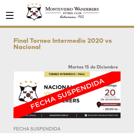
Area de Socios
Final Torneo Intermedio 2020 vs
Nacional
Martes 15 de Diciembre
FECHA SUSPENDIDA