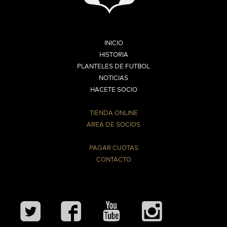
INICIO
HISTORIA
PLANTELES DE FUTBOL
NOTICIAS
HACETE SOCIO
TIENDA ONLINE
AREA DE SOCIOS
⠀
PAGAR CUOTAS
CONTACTO