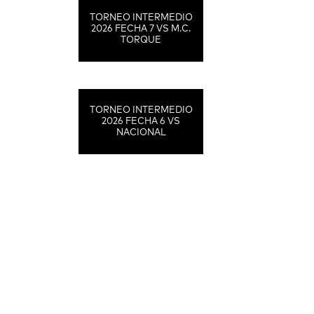
TORNEO INTERMEDIO
2026 FECHA 7 VS M.C.
TORQUE
TORNEO INTERMEDIO
2026 FECHA 6 VS
NACIONAL