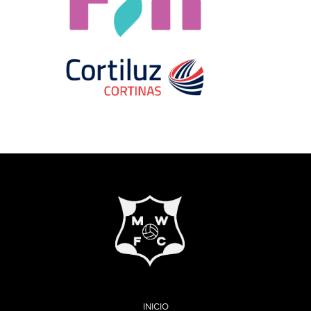
INICIO