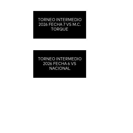
TORNEO INTERMEDIO
2026 FECHA 7 VS M.C.
TORQUE
TORNEO INTERMEDIO
2026 FECHA 6 VS
NACIONAL