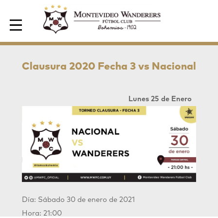
Area de Socios
Clausura 2020 Fecha 3 vs Nacional
Lunes 25 de Enero
Día: Sábado 30 de enero de 2021
Hora: 21:00