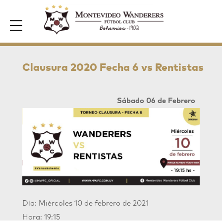
Area de Socios
Clausura 2020 Fecha 6 vs Rentistas
Sábado 06 de Febrero
Día: Miércoles 10 de febrero de 2021
Hora: 19:15