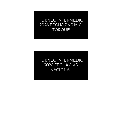
TORNEO INTERMEDIO
2026 FECHA 7 VS M.C.
TORQUE
TORNEO INTERMEDIO
2026 FECHA 6 VS
NACIONAL