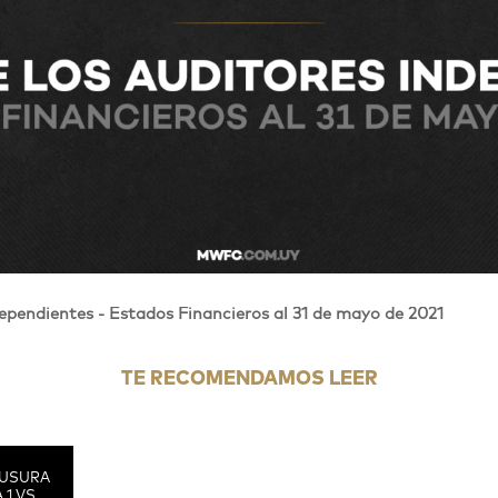
ependientes - Estados Financieros al 31 de mayo de 2021
TE RECOMENDAMOS LEER
USURA
 1 VS