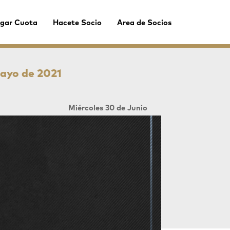
gar Cuota
Hacete Socio
Area de Socios
mayo de 2021
Miércoles 30 de Junio