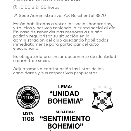
🕒 10:00 a 21:00 horas
📍 Sede Administrativa: Av. Buschental 3820
Están habilitadas a votar los socios honorarios,
vitalicios y activos teniendo la cuota social al día.
En caso de tener deudas menores a un año,
podrán regularizar su situación en la
administración del club quedando habilitados
inmediatamente para participar del acto
eleccionario.
Es obligatorio presentar documento de identidad
o carnet de socio.
Adjuntamos a continuación las listas de los
candidatos y sus respectivas propuestas