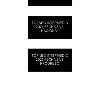
TORNEO INTERMEDIO
2026 FECHA 6 VS
NACIONAL
TORNEO INTERMEDIO
2026 FECHA 5 VS
PROGRESO