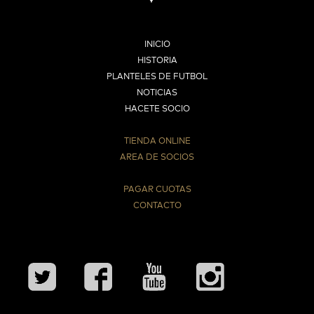
INICIO
HISTORIA
PLANTELES DE FUTBOL
NOTICIAS
HACETE SOCIO
TIENDA ONLINE
AREA DE SOCIOS
⠀
PAGAR CUOTAS
CONTACTO