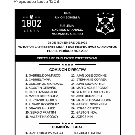
Propuesta Lista 1508