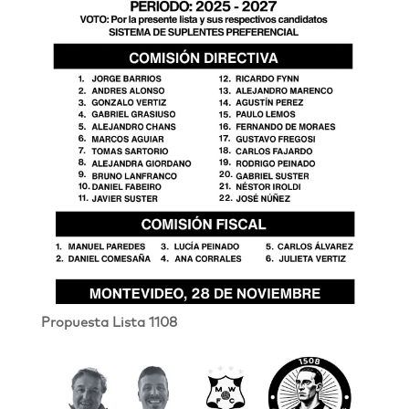
Propuesta Lista 1108